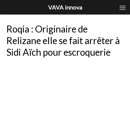
VAVA innova
Roqia : Originaire de
Relizane elle se fait arrêter à
Sidi Aïch pour escroquerie