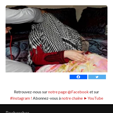
Retrouvez-nous sur
notre page @Facebook
et sur
#Instagram !
Abonnez-vous à
notre chaîne ►YouTube
Rechercher