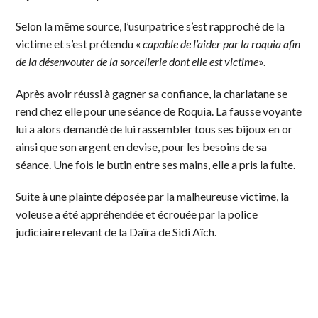
Selon la même source, l’usurpatrice s’est rapproché de la
victime et s’est prétendu «
capable de l’aider par la roquia afin
de la désenvouter de la sorcellerie dont elle est victime
».
Après avoir réussi à gagner sa confiance, la charlatane se
rend chez elle pour une séance de Roquia. La fausse voyante
lui a alors demandé de lui rassembler tous ses bijoux en or
ainsi que son argent en devise, pour les besoins de sa
séance. Une fois le butin entre ses mains, elle a pris la fuite.
Suite à une plainte déposée par la malheureuse victime, la
voleuse a été appréhendée et écrouée par la police
judiciaire relevant de la Daïra de Sidi Aïch.