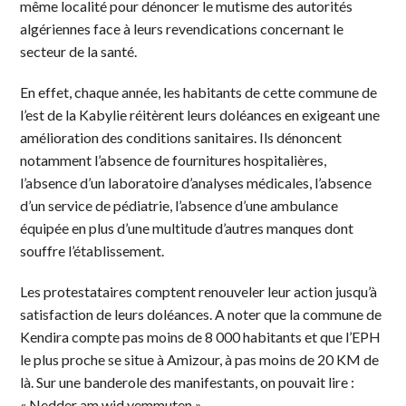
même localité pour dénoncer le mutisme des autorités
algériennes face à leurs revendications concernant le
secteur de la santé.
En effet, chaque année, les habitants de cette commune de
l’est de la Kabylie réitèrent leurs doléances en exigeant une
amélioration des conditions sanitaires. Ils dénoncent
notamment l’absence de fournitures hospitalières,
l’absence d’un laboratoire d’analyses médicales, l’absence
d’un service de pédiatrie, l’absence d’une ambulance
équipée en plus d’une multitude d’autres manques dont
souffre l’établissement.
Les protestataires comptent renouveler leur action jusqu’à
satisfaction de leurs doléances. A noter que la commune de
Kendira compte pas moins de 8 000 habitants et que l’EPH
le plus proche se situe à Amizour, à pas moins de 20 KM de
là. Sur une banderole des manifestants, on pouvait lire :
« Nedder am wid yemmuten »