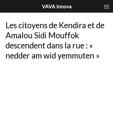
VAVA innova
Les citoyens de Kendira et de
Amalou Sidi Mouffok
descendent dans la rue : «
nedder am wid yemmuten »