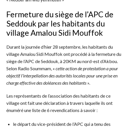
Fermeture du siège de l’APC de
Seddouk par les habitants du
village Amalou Sidi Mouffok
Durant la journée d’hier 28 septembre, les habitants du
village Amalou Sidi Mouffok ont procédé à la fermeture du
siège de l’APC de Seddouk, à 20KM au nord-est d’Akbou.
Selon Radio Soummam, «
cette action de protestation a pour
objectif l’interpellation des autorités locales pour une prise en
charge effective des doléances des habitants
».
Les représentants de l’association des habitants de ce
village ont fait une déclaration à travers laquelle ils ont
énuméré une liste de 6 revendications à savoir :
le départ du vice-président de l’APC qui a tenu des