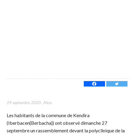
29 septembre 2020
,
Mess
Les habitants de la commune de Kendira
(Iberbacen{Berbacha}) ont observé dimanche 27
septembre un rassemblement devant la polyclinique de la