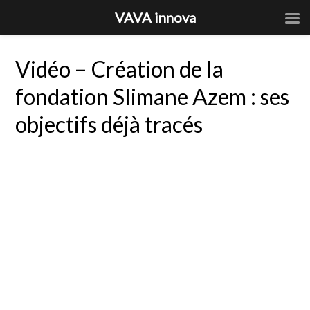
VAVA innova
Vidéo – Création de la
fondation Slimane Azem : ses
objectifs déjà tracés