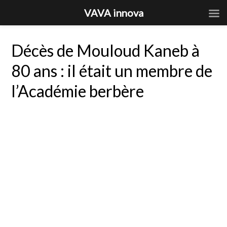
VAVA innova
Décès de Mouloud Kaneb à
80 ans : il était un membre de
l’Académie berbère