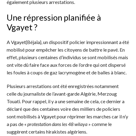
également plusieurs arrestations.
Une répression planifiée à
Vgayet ?
A Vgayet{Béjaïa}, un dispositif policier impressionnant a été
mobilisé pour empêcher les citoyens de battre le pavé. En
effet, plusieurs centaines d’individus se sont mobilisés mais
ont vite dû faire face aux forces de l’ordre qui ont dispersé
les foules à coups de gaz lacrymogène et de balles à blanc.
Plusieurs arrestations ont été enregistrées notamment
celle du journaliste de l’avant-garde Algérie, Merzoug
Touati. Pour rappel, il y a une semaine de cela, ce dernier a
déclaré que des centaines voire des milliers de policiers
sont mobilisés à Vgayet pour réprimer les marches car il n’y
a pas de «
protestation dans les 48 wilaya
» comme le
suggèrent certains hirakistes algériens.