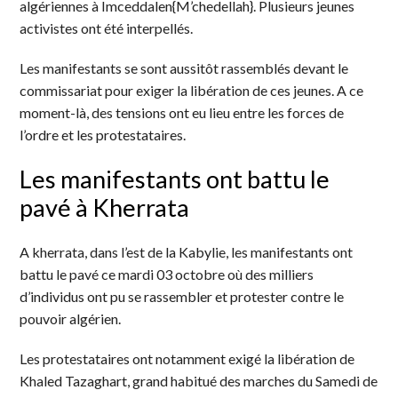
algériennes à Imceddalen{M’chedellah}. Plusieurs jeunes
activistes ont été interpellés.
Les manifestants se sont aussitôt rassemblés devant le
commissariat pour exiger la libération de ces jeunes. A ce
moment-là, des tensions ont eu lieu entre les forces de
l’ordre et les protestataires.
Les manifestants ont battu le
pavé à Kherrata
A kherrata, dans l’est de la Kabylie, les manifestants ont
battu le pavé ce mardi 03 octobre où des milliers
d’individus ont pu se rassembler et protester contre le
pouvoir algérien.
Les protestataires ont notamment exigé la libération de
Khaled Tazaghart, grand habitué des marches du Samedi de