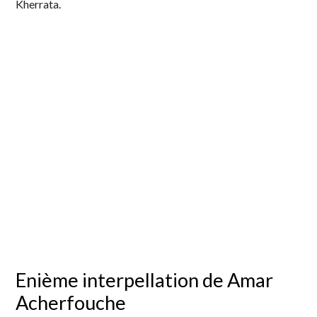
Kherrata.
Enième interpellation de Amar
Acherfouche