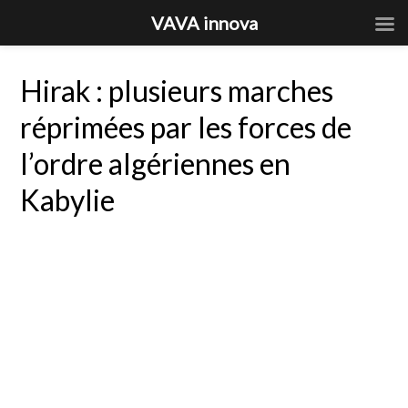
VAVA innova
Hirak : plusieurs marches
réprimées par les forces de
l’ordre algériennes en
Kabylie