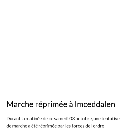
Marche réprimée à Imceddalen
Durant la matinée de ce samedi 03 octobre, une tentative
de marche a été réprimée par les forces de l’ordre