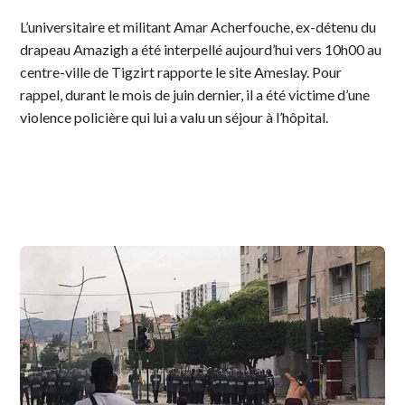
L’universitaire et militant Amar Acherfouche, ex-détenu du
drapeau Amazigh a été interpellé aujourd’hui vers 10h00 au
centre-ville de Tigzirt rapporte le site Ameslay. Pour
rappel, durant le mois de juin dernier, il a été victime d’une
violence policière qui lui a valu un séjour à l’hôpital.