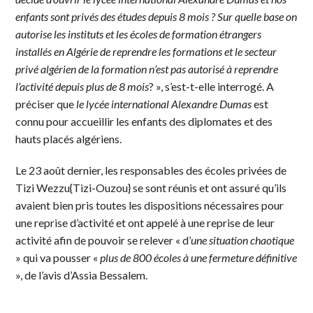
enfants sont privés des études depuis 8 mois ? Sur quelle base on
autorise les instituts et les écoles de formation étrangers
installés en Algérie de reprendre les formations et le secteur
privé algérien de la formation n’est pas autorisé à reprendre
l’activité depuis plus de 8 mois
? », s’est-t-elle interrogé. A
préciser que
le lycée international Alexandre Dumas
est
connu pour accueillir les enfants des diplomates et des
hauts placés algériens.
Le 23 août dernier, les responsables des écoles privées de
Tizi Wezzu{Tizi-Ouzou} se sont réunis et ont assuré qu’ils
avaient bien pris toutes les dispositions nécessaires pour
une reprise d’activité et ont appelé à une reprise de leur
activité afin de pouvoir se relever « d’
une situation chaotique
» qui va pousser «
plus de 800 écoles à une fermeture définitive
», de l’avis d’Assia Bessalem.