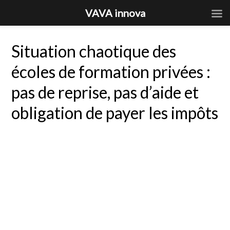
VAVA innova
Situation chaotique des
écoles de formation privées :
pas de reprise, pas d’aide et
obligation de payer les impôts