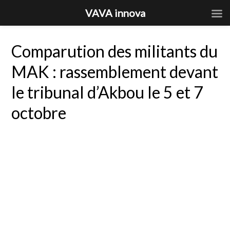
VAVA innova
Comparution des militants du
MAK : rassemblement devant
le tribunal d’Akbou le 5 et 7
octobre