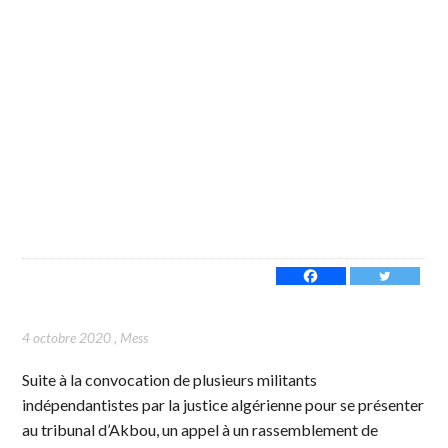
4 octobre 2020
,
Mess
Suite à la convocation de plusieurs militants
indépendantistes par la justice algérienne pour se présenter
au tribunal d’Akbou, un appel à un rassemblement de