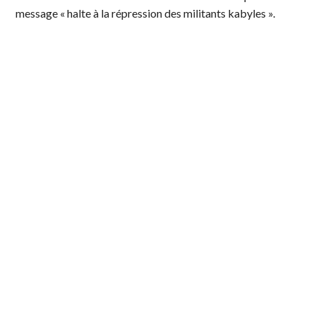
message « halte à la répression des militants kabyles ».