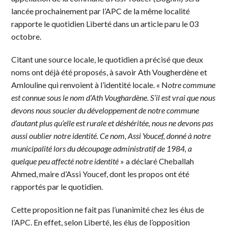
lancée prochainement par l’APC de la même localité
rapporte le quotidien Liberté dans un article paru le 03
octobre.
Citant une source locale, le quotidien a précisé que deux
noms ont déjà été proposés, à savoir Ath Vougherdène et
Amlouline qui renvoient à l’identité locale. « N
otre commune
est connue sous le nom d’Ath Voughardène. S’il est vrai que nous
devons nous soucier du développement de notre commune
d’autant plus qu’elle est rurale et déshéritée, nous ne devons pas
aussi oublier notre identité. Ce nom, Assi Youcef, donné à notre
municipalité lors du découpage administratif de 1984, a
quelque peu affecté notre identité
» a déclaré Cheballah
Ahmed, maire d’Assi Youcef, dont les propos ont été
rapportés par le quotidien.
Cette proposition ne fait pas l’unanimité chez les élus de
l’APC. En effet, selon Liberté, les élus de l’opposition