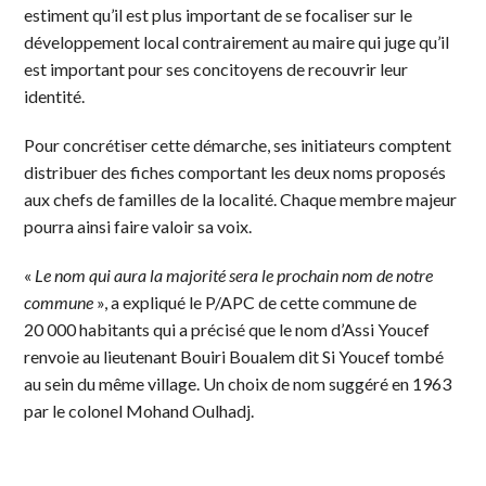
estiment qu’il est plus important de se focaliser sur le
développement local contrairement au maire qui juge qu’il
est important pour ses concitoyens de recouvrir leur
identité.
Pour concrétiser cette démarche, ses initiateurs comptent
distribuer des fiches comportant les deux noms proposés
aux chefs de familles de la localité. Chaque membre majeur
pourra ainsi faire valoir sa voix.
«
Le nom qui aura la majorité sera le prochain nom de notre
commune
», a expliqué le P/APC de cette commune de
20 000 habitants qui a précisé que le nom d’Assi Youcef
renvoie au lieutenant Bouiri Boualem dit Si Youcef tombé
au sein du même village. Un choix de nom suggéré en 1963
par le colonel Mohand Oulhadj.