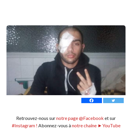
Retrouvez-nous sur
notre page @Facebook
et sur
#Instagram !
Abonnez-vous à
notre chaîne ►YouTube