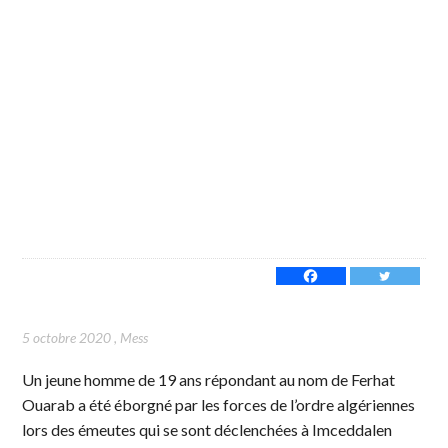
5 octobre 2020
,
Mess
Un jeune homme de 19 ans répondant au nom de Ferhat
Ouarab a été éborgné par les forces de l’ordre algériennes
lors des émeutes qui se sont déclenchées à Imceddalen