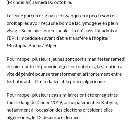
{M’chdellah} samedi 03 octobre.
Le jeune garçon originaire d’Iwaqquren a perdu son œil
droit après avoir reçu une bombe lacrymogène en plein
visage. Selon une source locale, il a été aussitôt admis à
l’EPH Imceddalen avant d’être transféré à l’hôpital
Mustapha Bacha à Alger.
Pour rappel, plusieurs jeunes sont sortis manifester samedi
dernier contre le pouvoir algérien, toutefois, la situation a
vite dégénéré pour se transformer en affrontement entre
les habitants d’Imcedallen et la police algérienne.
Pour rappel, plusieurs cas similaires ont été enregistrés
tout le long de l’année 2019, principalement en Kabylie,
notamment à l’occasion des élections présidentielles
algériennes, le 12 décembre dernier.