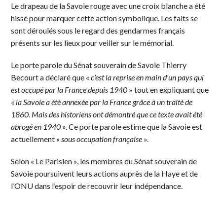
Le drapeau de la Savoie rouge avec une croix blanche a été
hissé pour marquer cette action symbolique. Les faits se
sont déroulés sous le regard des gendarmes français
présents sur les lieux pour veiller sur le mémorial.
Le porte parole du Sénat souverain de Savoie Thierry
Becourt a déclaré que «
c’est la reprise en main d’un pays qui
est occupé par la France depuis 1940
» tout en expliquant que
«
la Savoie a été annexée par la France grâce à un traité de
1860. Mais des historiens ont démontré que ce texte avait été
abrogé en 1940
». Ce porte parole estime que la Savoie est
actuellement «
sous occupation française
».
Selon « Le Parisien », les membres du Sénat souverain de
Savoie poursuivent leurs actions auprès de la Haye et de
l’ONU dans l’espoir de recouvrir leur indépendance.