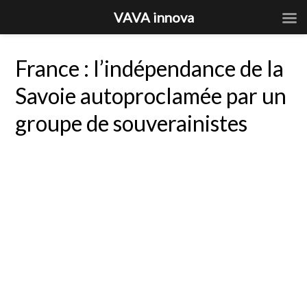
VAVA innova
France : l’indépendance de la
Savoie autoproclamée par un
groupe de souverainistes