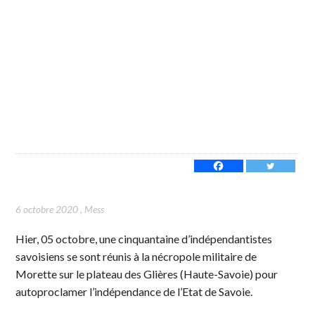
6 octobre 2020
,
Mess
Hier, 05 octobre, une cinquantaine d’indépendantistes
savoisiens se sont réunis à la nécropole militaire de
Morette sur le plateau des Glières (Haute-Savoie) pour
autoproclamer l’indépendance de l’Etat de Savoie.