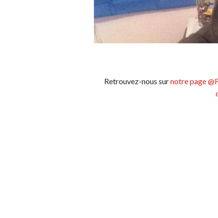
Retrouvez-nous sur
notre page @