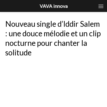
VAVA innova
Nouveau single d’Iddir Salem
: une douce mélodie et un clip
nocturne pour chanter la
solitude