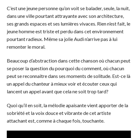
C’est une jeune personne qu’on voit se balader, seule, la nuit,
dans une ville pourtant attrayante avec son architecture,
ses grands espaces et ses lumières vivaces. Rien n’est fait, le
jeune homme est triste et perdu dans cet environnement
pourtant radieux. Même sa jolie Audi n’arrive pas à lui
remonter le moral.
Beaucoup d’abstraction dans cette chanson où chacun peut
se poser la question du pourquoi du comment, où chacun
peut se reconnaitre dans ses moments de solitude. Est-ce là
un appel du chanteur à mieux voir et écouter ceux qui
lancent un appel avant que cela ne soit trop tard?
Quoi qu’il en soit, la mélodie apaisante vient apporter de la
sobriété et la voix douce et vibrante de cet artiste
attachant est, comme à chaque fois, touchante.