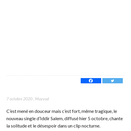
7 octobre 2020
,
Muyyud
C’est mené en douceur mais c’est fort, même tragique, le
nouveau single d’Iddir Salem, diffusé hier 5 octobre, chante
la solitude et le désespoir dans un clip nocturne.