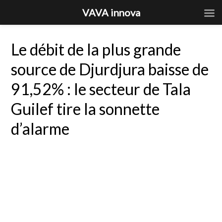
VAVA innova
Le débit de la plus grande
source de Djurdjura baisse de
91,52% : le secteur de Tala
Guilef tire la sonnette
d’alarme