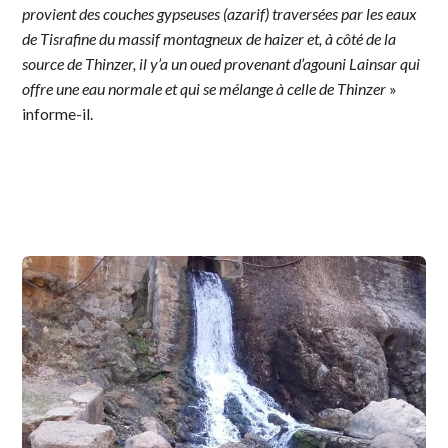
provient des couches gypseuses (azarif) traversées par les eaux
de Tisrafine du massif montagneux de haizer et, à côté de la
source de Thinzer, il y’a un oued provenant d’agouni Lainsar qui
offre une eau normale et qui se mélange à celle de Thinzer
»
informe-il.