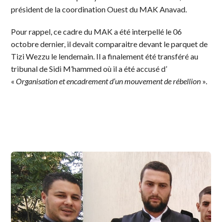
président de la coordination Ouest du MAK Anavad.
Pour rappel, ce cadre du MAK a été interpellé le 06
octobre dernier, il devait comparaitre devant le parquet de
Tizi Wezzu le lendemain. Il a finalement été transféré au
tribunal de Sidi M’hammed où il a été accusé d’
«
Organisation et encadrement d’un mouvement de rébellion
».