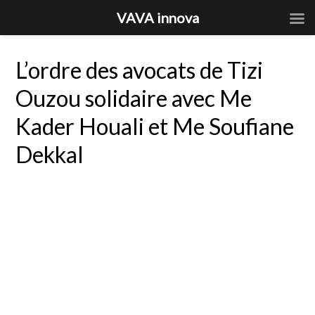
VAVA innova
L’ordre des avocats de Tizi
Ouzou solidaire avec Me
Kader Houali et Me Soufiane
Dekkal