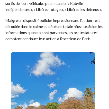
sortis de leurs véhicules pour scander « Kabylie
indépendantes », « Libérez l’otage », « Libérez les détenus ».
Malgré un dispositif policier impressionnant, l’action s’est
déroulée dans le calme et a été une totale réussite. Selon les
informations qui nous sont parvenues, les protestataires
comptent continuer leur action à l’extérieur de Paris.