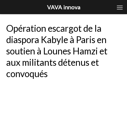
VAVA innova
Opération escargot de la
diaspora Kabyle à Paris en
soutien à Lounes Hamzi et
aux militants détenus et
convoqués