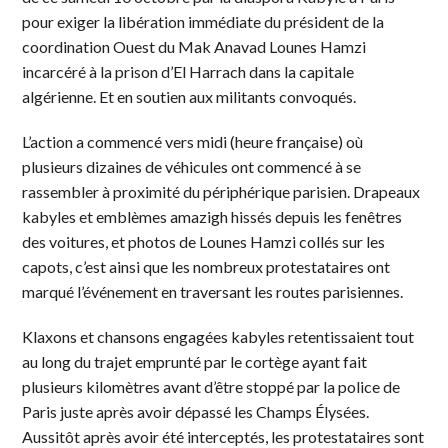
pour exiger la libération immédiate du président de la
coordination Ouest du Mak Anavad Lounes Hamzi
incarcéré à la prison d’El Harrach dans la capitale
algérienne. Et en soutien aux militants convoqués.
L’action a commencé vers midi (heure française) où
plusieurs dizaines de véhicules ont commencé à se
rassembler à proximité du périphérique parisien. Drapeaux
kabyles et emblèmes amazigh hissés depuis les fenêtres
des voitures, et photos de Lounes Hamzi collés sur les
capots, c’est ainsi que les nombreux protestataires ont
marqué l’événement en traversant les routes parisiennes.
Klaxons et chansons engagées kabyles retentissaient tout
au long du trajet emprunté par le cortège ayant fait
plusieurs kilomètres avant d’être stoppé par la police de
Paris juste après avoir dépassé les Champs Élysées.
Aussitôt après avoir été interceptés, les protestataires sont