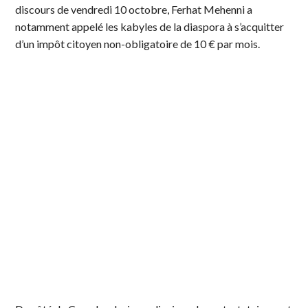
discours de vendredi 10 octobre, Ferhat Mehenni a
notamment appelé les kabyles de la diaspora à s’acquitter
d’un impôt citoyen non-obligatoire de 10 € par mois.