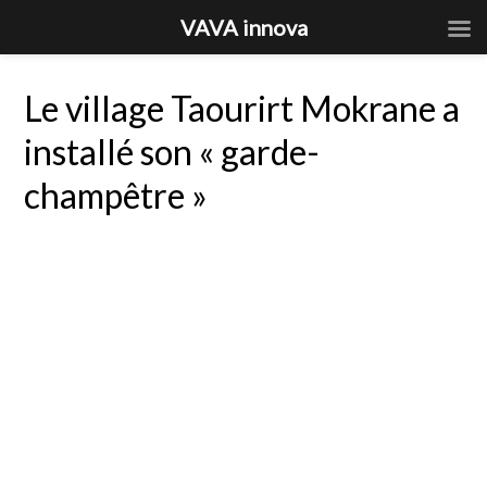
VAVA innova
Le village Taourirt Mokrane a
installé son « garde-
champêtre »