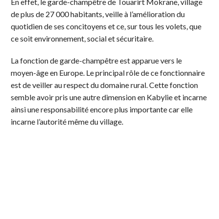
En effet, le garde-champêtre de Touarirt Mokrane, village
de plus de 27 000 habitants, veille à l’amélioration du
quotidien de ses concitoyens et ce, sur tous les volets, que
ce soit environnement, social et sécuritaire.
La fonction de garde-champêtre est apparue vers le
moyen-âge en Europe. Le principal rôle de ce fonctionnaire
est de veiller au respect du domaine rural. Cette fonction
semble avoir pris une autre dimension en Kabylie et incarne
ainsi une responsabilité encore plus importante car elle
incarne l’autorité même du village.