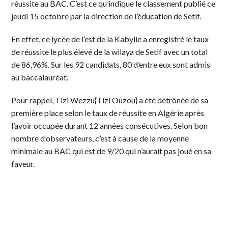
réussite au BAC. C’est ce qu’indique le classement publié ce
jeudi 15 octobre par la direction de l’éducation de Setif.
En effet, ce lycée de l’est de la Kabylie a enregistré le taux
de réussite le plus élevé de la wilaya de Setif avec un total
de 86,96%. Sur les 92 candidats, 80 d’entre eux sont admis
au baccalauréat.
Pour rappel, Tizi Wezzu{Tizi Ouzou} a été détrônée de sa
première place selon le taux de réussite en Algérie après
l’avoir occupée durant 12 années consécutives. Selon bon
nombre d’observateurs, c’est à cause de la moyenne
minimale au BAC qui est de 9/20 qui n’aurait pas joué en sa
faveur.