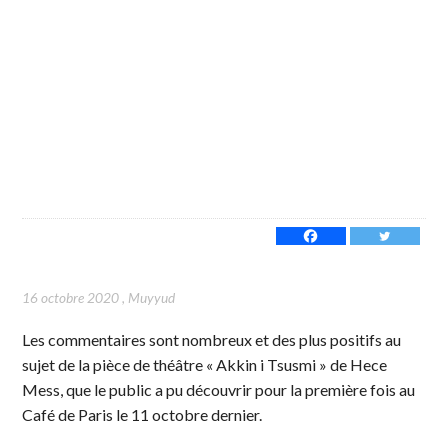
16 octobre 2020
,
Muyyud
Les commentaires sont nombreux et des plus positifs au
sujet de la pièce de théâtre « Akkin i Tsusmi » de Hece
Mess, que le public a pu découvrir pour la première fois au
Café de Paris le 11 octobre dernier.