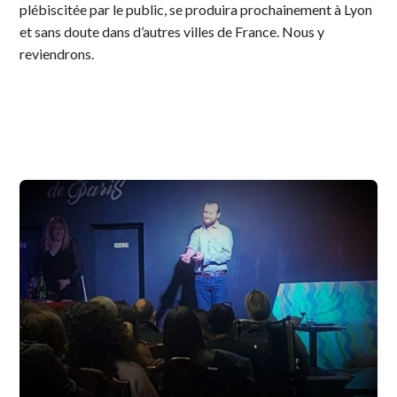
plébiscitée par le public, se produira prochainement à Lyon
et sans doute dans d’autres villes de France. Nous y
reviendrons.