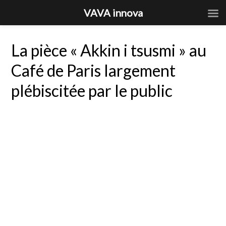
VAVA innova
La pièce « Akkin i tsusmi » au
Café de Paris largement
plébiscitée par le public