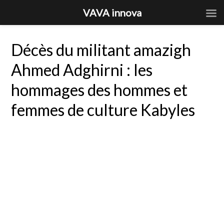
VAVA innova
Décès du militant amazigh
Ahmed Adghirni : les
hommages des hommes et
femmes de culture Kabyles