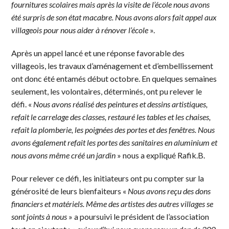
fournitures scolaires mais après la visite de l’école nous avons
été surpris de son état macabre. Nous avons alors fait appel aux
villageois pour nous aider à rénover l’école
».
Après un appel lancé et une réponse favorable des
villageois, les travaux d’aménagement et d’embellissement
ont donc été entamés début octobre. En quelques semaines
seulement, les volontaires, déterminés, ont pu relever le
défi. «
Nous avons réalisé des peintures et dessins artistiques,
refait le carrelage des classes, restauré les tables et les chaises,
refait la plomberie, les poignées des portes et des fenêtres. Nous
avons également refait les portes des sanitaires en aluminium et
nous avons même créé un jardin
» nous a expliqué Rafik.B.
Pour relever ce défi, les initiateurs ont pu compter sur la
générosité de leurs bienfaiteurs «
Nous avons reçu des dons
financiers et matériels. Même des artistes des autres villages se
sont joints à nous
» a poursuivi le président de l’association