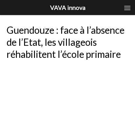
VAVA innova
Guendouze : face à l’absence
de l’Etat, les villageois
réhabilitent l’école primaire