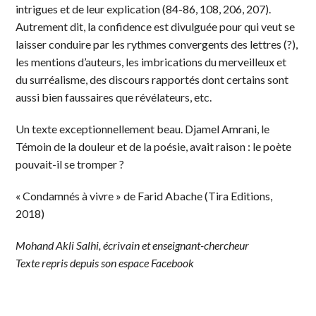
intrigues et de leur explication (84-86, 108, 206, 207).
Autrement dit, la confidence est divulguée pour qui veut se
laisser conduire par les rythmes convergents des lettres (?),
les mentions d’auteurs, les imbrications du merveilleux et
du surréalisme, des discours rapportés dont certains sont
aussi bien faussaires que révélateurs, etc.
Un texte exceptionnellement beau. Djamel Amrani, le
Témoin de la douleur et de la poésie, avait raison : le poète
pouvait-il se tromper ?
« Condamnés à vivre » de Farid Abache (Tira Editions,
2018)
Mohand Akli Salhi, écrivain et enseignant-chercheur
Texte repris depuis son espace Facebook