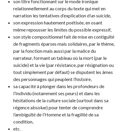
son titre fonctionnant sur le mode ironique
relationnellement au corps du texte qui met en
narration les tentatives d’explication d’un suicide,
son expression hautement poétisée, en osant
même repousser les limites du possible expressif,
son style compositionnel fait de mise en contiguïté
de fragments éparses mais solidaires, par le thème,
par la fonction mais aussi par la malice du
narrateur, formant un tableau où la mort (par le
suicide) et la vie (par résistance, par résignation ou
tout simplement par défaut) se disputent les âmes
des personnages qui peuplent l’histoire,
sa capacité à plonger dans les profondeurs de
l’Individu (notamment ses peurs) et dans les
hésitations de la culture sociale (surtout dans sa
régence absolue) pour tenter de comprendre
l’ambiguïté de l’Homme et la fragilité de sa
condition,
etc.