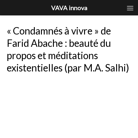
VAVA innova
« Condamnés à vivre » de
Farid Abache : beauté du
propos et méditations
existentielles (par M.A. Salhi)