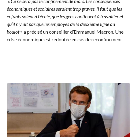
«
Ce ne sera pas le confinement de mars. Les conséquences
économiques et scolaires seraient trop graves. Il faut que les
enfants soient à l’école, que les gens continuent à travailler et
qu’il n’y ait pas que les employés de la deuxième ligne au
boulot
» a précisé un conseiller d’Emmanuel Macron. Une
crise économique est redoutée en cas de reconfinement.