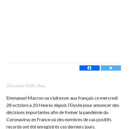
28 octobre 2020
,
Mess
Emmanuel Macron va s’adresser aux français ce mercredi
28 octobre à 20 Heures depuis l’Elysée pour annoncer des
décisions importantes afin de freiner la pandémie du
Coronavirus en France où des nombres de cas positifs
records ont été enregistrés ces derniers jours.