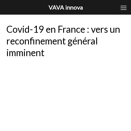
VAVA innova
Covid-19 en France : vers un
reconfinement général
imminent