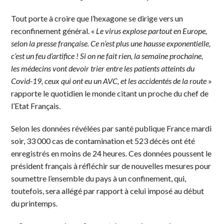
Tout porte à croire que l’hexagone se dirige vers un
reconfinement général. «
Le virus explose partout en Europe,
selon la presse française. Ce n’est plus une hausse exponentielle,
c’est un feu d’artifice ! Si on ne fait rien, la semaine prochaine,
les médecins vont devoir trier entre les patients atteints du
Covid-19, ceux qui ont eu un AVC, et les accidentés de la route
»
rapporte le quotidien le monde citant un proche du chef de
l’Etat Français.
Selon les données révélées par santé publique France mardi
soir, 33 000 cas de contamination et 523 décès ont été
enregistrés en moins de 24 heures. Ces données poussent le
président français à réfléchir sur de nouvelles mesures pour
soumettre l’ensemble du pays à un confinement, qui,
toutefois, sera allégé par rapport à celui imposé au début
du printemps.