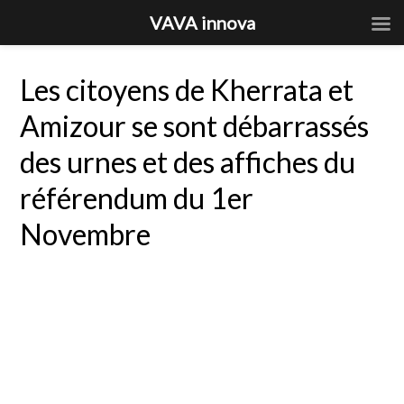
VAVA innova
Les citoyens de Kherrata et
Amizour se sont débarrassés
des urnes et des affiches du
référendum du 1er
Novembre