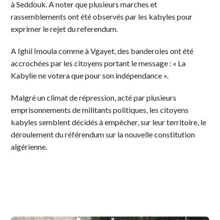
à Seddouk. A noter que plusieurs marches et
rassemblements ont été observés par les kabyles pour
exprimer le rejet du referendum.
A Ighil Imoula comme à Vgayet, des banderoles ont été
accrochées par les citoyens portant le message : « La
Kabylie ne votera que pour son indépendance ».
Malgré un climat de répression, acté par plusieurs
emprisonnements de militants politiques, les citoyens
kabyles semblent décidés à empêcher, sur leur territoire, le
déroulement du référendum sur la nouvelle constitution
algérienne.