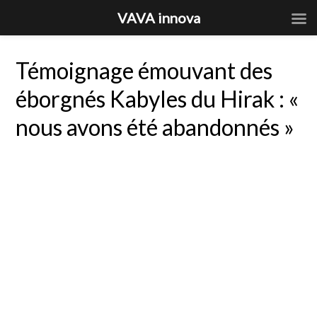
VAVA innova
Témoignage émouvant des
éborgnés Kabyles du Hirak : «
nous avons été abandonnés »