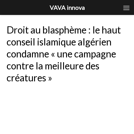
VAVA innova
Droit au blasphème : le haut
conseil islamique algérien
condamne « une campagne
contre la meilleure des
créatures »