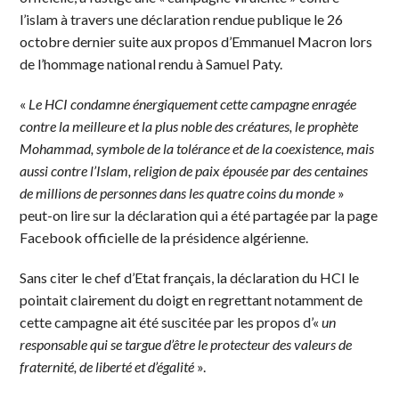
l’islam à travers une déclaration rendue publique le 26
octobre dernier suite aux propos d’Emmanuel Macron lors
de l’hommage national rendu à Samuel Paty.
«
Le HCI condamne énergiquement cette campagne enragée
contre la meilleure et la plus noble des créatures, le prophète
Mohammad, symbole de la tolérance et de la coexistence, mais
aussi contre l’Islam, religion de paix épousée par des centaines
de millions de personnes dans les quatre coins du monde
»
peut-on lire sur la déclaration qui a été partagée par la page
Facebook officielle de la présidence algérienne.
Sans citer le chef d’Etat français, la déclaration du HCI le
pointait clairement du doigt en regrettant notamment de
cette campagne ait été suscitée par les propos d’«
un
responsable qui se targue d’être le protecteur des valeurs de
fraternité, de liberté et d’égalité
».