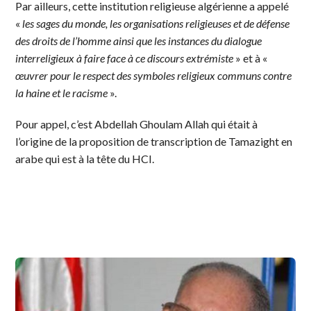
Par ailleurs, cette institution religieuse algérienne a appelé
«
les sages du monde, les organisations religieuses et de défense
des droits de l’homme ainsi que les instances du dialogue
interreligieux à faire face à ce discours extrémiste
» et à «
œuvrer pour le respect des symboles religieux communs contre
la haine et le racisme
».
Pour appel, c’est Abdellah Ghoulam Allah qui était à
l’origine de la proposition de transcription de Tamazight en
arabe qui est à la tête du HCI.