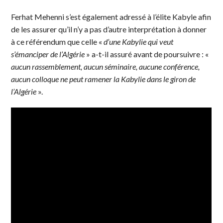
Ferhat Mehenni s’est également adressé à l’élite Kabyle afin
de les assurer qu’il n’y a pas d’autre interprétation à donner
à ce référendum que celle «
d’une Kabylie qui veut
s’émanciper de l’Algérie
» a-t-il assuré avant de poursuivre : «
aucun rassemblement, aucun séminaire, aucune conférence,
aucun colloque ne peut ramener la Kabylie dans le giron de
l’Algérie
».