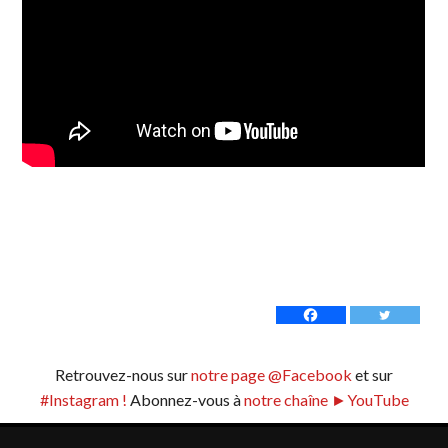
Retrouvez-nous sur
notre page @Facebook
et sur
#Instagram !
Abonnez-vous à
notre chaîne ►YouTube