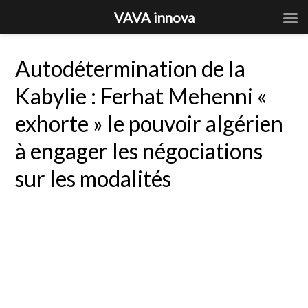
VAVA innova
Autodétermination de la
Kabylie : Ferhat Mehenni «
exhorte » le pouvoir algérien
à engager les négociations
sur les modalités