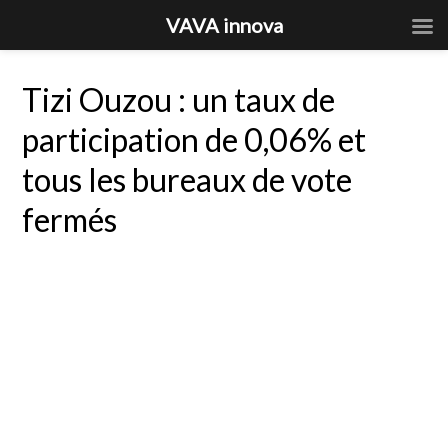
VAVA innova
Tizi Ouzou : un taux de
participation de 0,06% et
tous les bureaux de vote
fermés