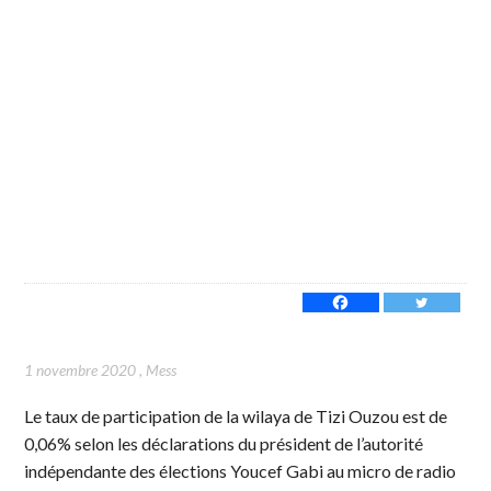
1 novembre 2020
,
Mess
Le taux de participation de la wilaya de Tizi Ouzou est de
0,06% selon les déclarations du président de l’autorité
indépendante des élections Youcef Gabi au micro de radio