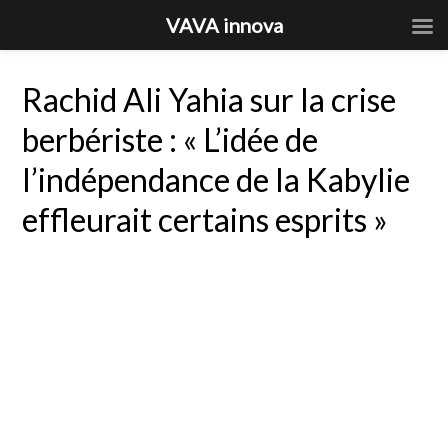
VAVA innova
Rachid Ali Yahia sur la crise
berbériste : « L’idée de
l’indépendance de la Kabylie
effleurait certains esprits »