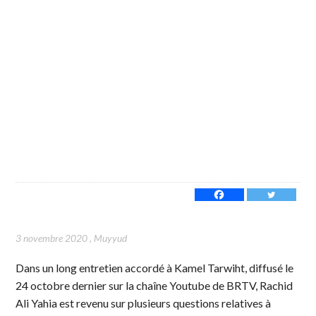
3 novembre 2020
,
Muyyud
Dans un long entretien accordé à Kamel Tarwiht, diffusé le
24 octobre dernier sur la chaîne Youtube de BRTV, Rachid
Ali Yahia est revenu sur plusieurs questions relatives à