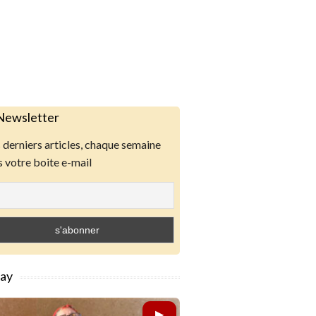
Newsletter
derniers articles, chaque semaine
 votre boite e-mail
lay