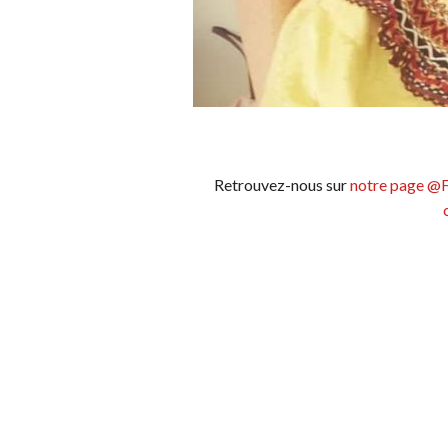
Retrouvez-nous sur
notre page @