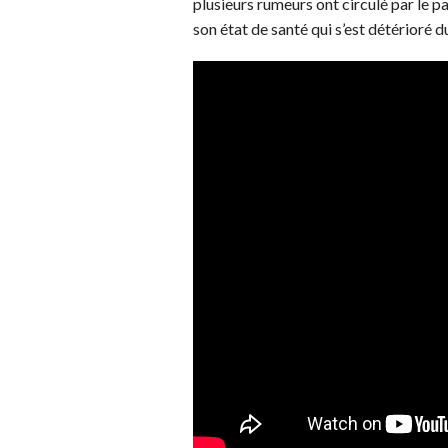
plusieurs rumeurs ont circulé par le p
son état de santé qui s’est détérioré 