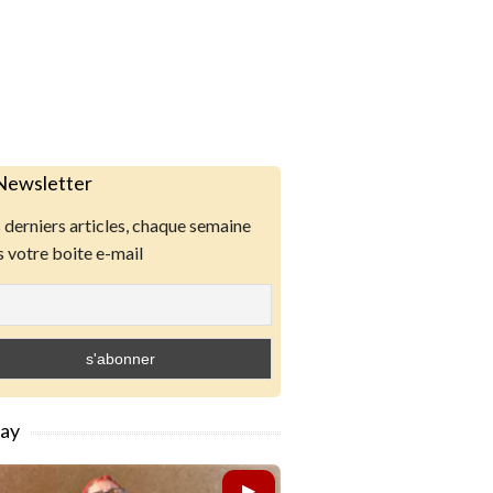
Newsletter
derniers articles, chaque semaine
 votre boite e-mail
lay