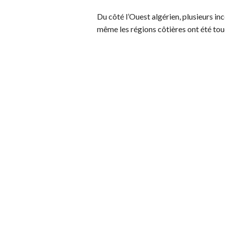
Du côté l’Ouest algérien, plusieurs in
même les régions côtières ont été tou