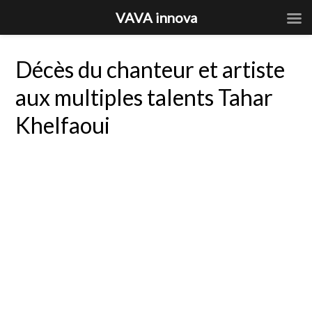
VAVA innova
Décès du chanteur et artiste
aux multiples talents Tahar
Khelfaoui