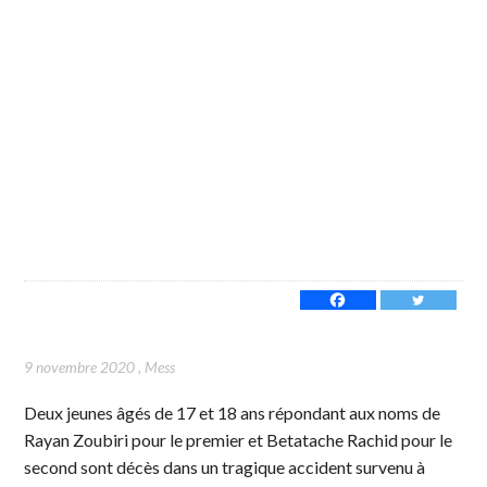
9 novembre 2020
,
Mess
Deux jeunes âgés de 17 et 18 ans répondant aux noms de
Rayan Zoubiri pour le premier et Betatache Rachid pour le
second sont décès dans un tragique accident survenu à