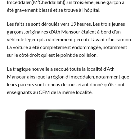
Imceddalen{M’Cheddallah}), un troisième jeune garçon a
été gravement blessé et se trouve à l’hôpital.
Les faits se sont déroulés vers 19 heures. Les trois jeunes
garçons, originaires d’Ath Mansour étaient à bord d’un
véhicule léger qui a violemment percuté l’avant d’un camion.
La voiture a été complétement endommagée, notamment
sur le côté droit qui est le point de collision.
La tragique nouvelle a secoué toute la localité d’Ath
Mansour ainsi que la région d’Imceddalen, notamment que
leurs parents sont connus de tous étant donné qu’ils sont
enseignants au CEM de la même localité.