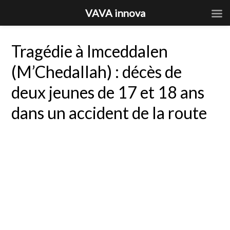
VAVA innova
Tragédie à Imceddalen
(M’Chedallah) : décès de
deux jeunes de 17 et 18 ans
dans un accident de la route