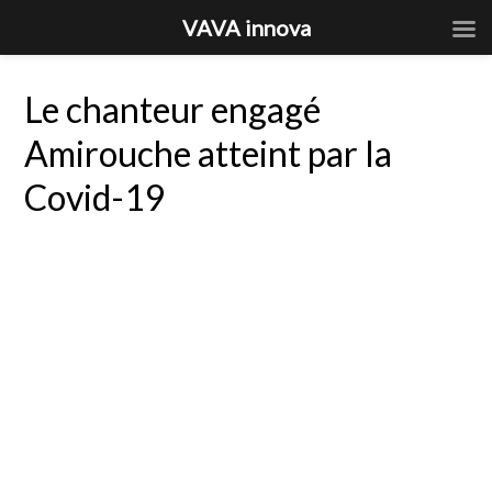
VAVA innova
Le chanteur engagé
Amirouche atteint par la
Covid-19