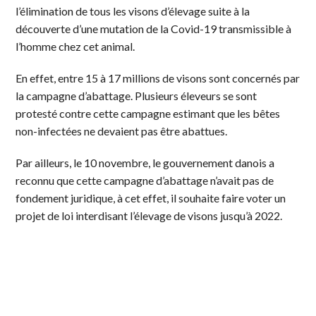
l’élimination de tous les visons d’élevage suite à la
découverte d’une mutation de la Covid-19 transmissible à
l’homme chez cet animal.
En effet, entre 15 à 17 millions de visons sont concernés par
la campagne d’abattage. Plusieurs éleveurs se sont
protesté contre cette campagne estimant que les bêtes
non-infectées ne devaient pas être abattues.
Par ailleurs, le 10 novembre, le gouvernement danois a
reconnu que cette campagne d’abattage n’avait pas de
fondement juridique, à cet effet, il souhaite faire voter un
projet de loi interdisant l’élevage de visons jusqu’à 2022.