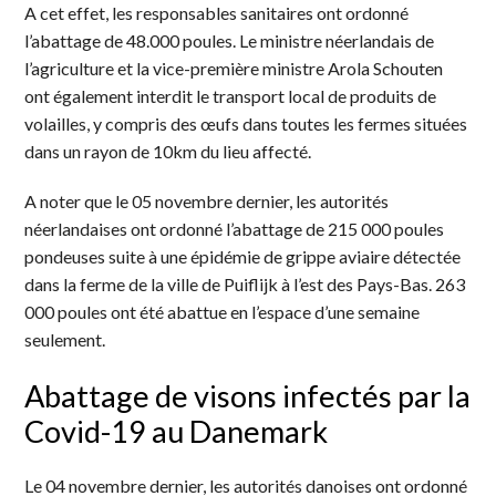
A cet effet, les responsables sanitaires ont ordonné
l’abattage de 48.000 poules. Le ministre néerlandais de
l’agriculture et la vice-première ministre Arola Schouten
ont également interdit le transport local de produits de
volailles, y compris des œufs dans toutes les fermes situées
dans un rayon de 10km du lieu affecté.
A noter que le 05 novembre dernier, les autorités
néerlandaises ont ordonné l’abattage de 215 000 poules
pondeuses suite à une épidémie de grippe aviaire détectée
dans la ferme de la ville de Puiflijk à l’est des Pays-Bas. 263
000 poules ont été abattue en l’espace d’une semaine
seulement.
Abattage de visons infectés par la
Covid-19 au Danemark
Le 04 novembre dernier, les autorités danoises ont ordonné