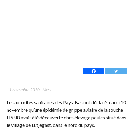
11 novembre 2020
,
Mess
Les autorités sanitaires des Pays-Bas ont déclaré mardi 10
novembre qu’une épidémie de grippe aviaire de la souche
H5N8 avait été découverte dans élevage poules situé dans
le village de Lutjegast, dans le nord du pays.