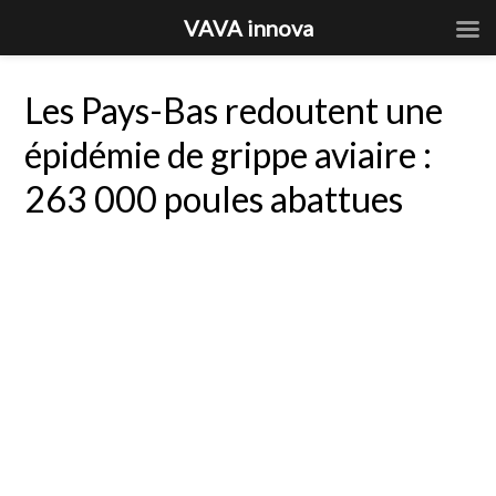
VAVA innova
Les Pays-Bas redoutent une
épidémie de grippe aviaire :
263 000 poules abattues