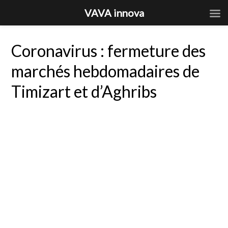
VAVA innova
Coronavirus : fermeture des
marchés hebdomadaires de
Timizart et d’Aghribs