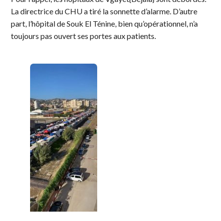
La directrice du CHU a tiré la sonnette d’alarme. D’autre
part, l’hôpital de Souk El Ténine, bien qu’opérationnel, n’a
toujours pas ouvert ses portes aux patients.