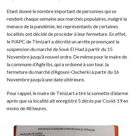
Etant donné le nombre important de personnes qui se
rendent chaque semaine aux marchés populaires, malgré la
menace de la pandémie, les représentants de certaines
localités ont décidé de procéder à leur fermeture. En effet,
le P/APC de Timizart a décrété un arrête prononçant la
suspension du marché de Souk El Had à partir du 15
Novembre jusqu’à nouvel ordre. De même pour le maire de
la commune d’Aghribs, qui a ordonné à son tour, la
fermeture du marché d’Agouni-Oucherki à partir du 16
Novembre jusqu’à une date ultérieure.
Pour rappel, le maire de Timizart a tiré la sonnette d’alarme
après que sa localité ait enregistré 5 décès par Covid-19 en
moins de 48 heures.