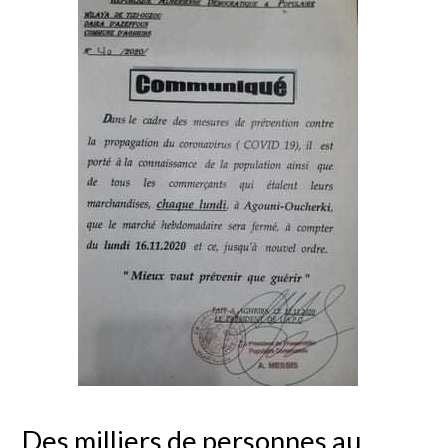
Des milliers de personnes au