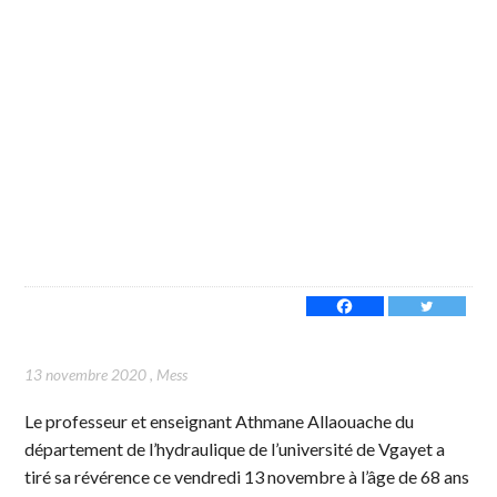
13 novembre 2020
,
Mess
Le professeur et enseignant Athmane Allaouache du
département de l’hydraulique de l’université de Vgayet a
tiré sa révérence ce vendredi 13 novembre à l’âge de 68 ans