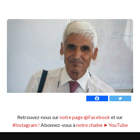
Retrouvez-nous sur
notre page @Facebook
et sur
#Instagram !
Abonnez-vous à
notre chaîne ►YouTube