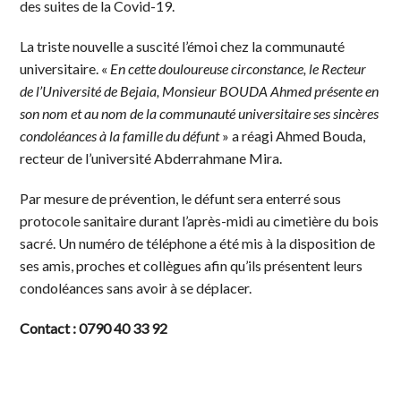
des suites de la Covid-19.
La triste nouvelle a suscité l’émoi chez la communauté
universitaire. «
En cette douloureuse circonstance, le Recteur
de l’Université de Bejaia, Monsieur BOUDA Ahmed présente en
son nom et au nom de la communauté universitaire ses sincères
condoléances à la famille du défunt
» a réagi Ahmed Bouda,
recteur de l’université Abderrahmane Mira.
Par mesure de prévention, le défunt sera enterré sous
protocole sanitaire durant l’après-midi au cimetière du bois
sacré. Un numéro de téléphone a été mis à la disposition de
ses amis, proches et collègues afin qu’ils présentent leurs
condoléances sans avoir à se déplacer.
Contact : 0790 40 33 92