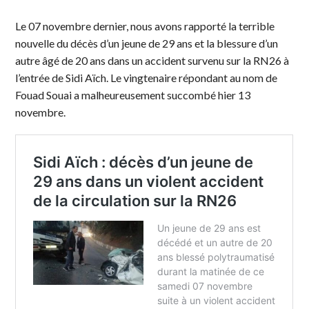
Le 07 novembre dernier, nous avons rapporté la terrible
nouvelle du décès d’un jeune de 29 ans et la blessure d’un
autre âgé de 20 ans dans un accident survenu sur la RN26 à
l’entrée de Sidi Aïch. Le vingtenaire répondant au nom de
Fouad Souai a malheureusement succombé hier 13
novembre.