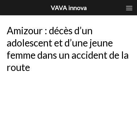
VAVA innova
Amizour : décès d’un
adolescent et d’une jeune
femme dans un accident de la
route