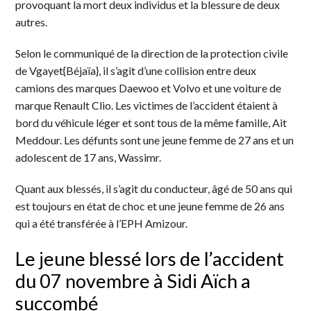
provoquant la mort deux individus et la blessure de deux
autres.
Selon le communiqué de la direction de la protection civile
de Vgayet{Béjaïa}, il s’agit d’une collision entre deux
camions des marques Daewoo et Volvo et une voiture de
marque Renault Clio. Les victimes de l’accident étaient à
bord du véhicule léger et sont tous de la même famille, Ait
Meddour. Les défunts sont une jeune femme de 27 ans et un
adolescent de 17 ans, Wassimr.
Quant aux blessés, il s’agit du conducteur, âgé de 50 ans qui
est toujours en état de choc et une jeune femme de 26 ans
qui a été transférée à l’EPH Amizour.
Le jeune blessé lors de l’accident
du 07 novembre à Sidi Aïch a
succombé