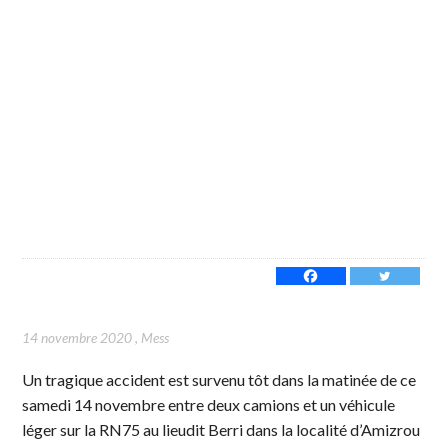
14 novembre 2020
,
Mess
Un tragique accident est survenu tôt dans la matinée de ce
samedi 14 novembre entre deux camions et un véhicule
léger sur la RN75 au lieudit Berri dans la localité d’Amizrou