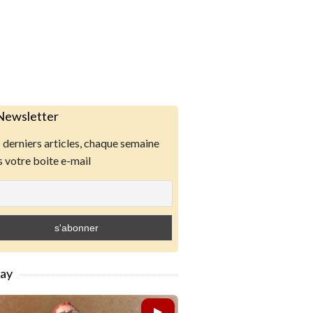
Newsletter
derniers articles, chaque semaine
 votre boite e-mail
lay