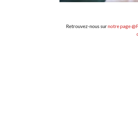
Retrouvez-nous sur
notre page @