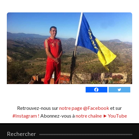
Retrouvez-nous sur
notre page @Facebook
et sur
#Instagram !
Abonnez-vous à
notre chaîne ►YouTube
Rechercher