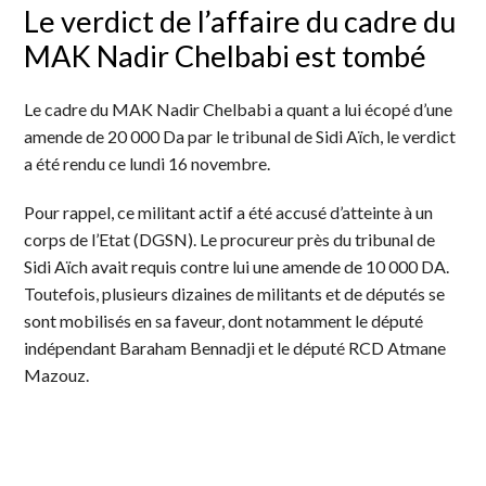
Le verdict de l’affaire du cadre du
MAK Nadir Chelbabi est tombé
Le cadre du MAK Nadir Chelbabi a quant a lui écopé d’une
amende de 20 000 Da par le tribunal de Sidi Aïch, le verdict
a été rendu ce lundi 16 novembre.
Pour rappel, ce militant actif a été accusé d’atteinte à un
corps de l’Etat (DGSN). Le procureur près du tribunal de
Sidi Aïch avait requis contre lui une amende de 10 000 DA.
Toutefois, plusieurs dizaines de militants et de députés se
sont mobilisés en sa faveur, dont notamment le député
indépendant Baraham Bennadji et le député RCD Atmane
Mazouz.