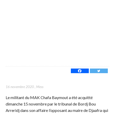
16 novembre 2020
,
Mess
Le militant du MAK Chafa Baymout a été acquitté
dimanche 15 novembre par le tribunal de Bordj Bou
Arreridj dans son affaire l’opposant au maire de Djaafra qui