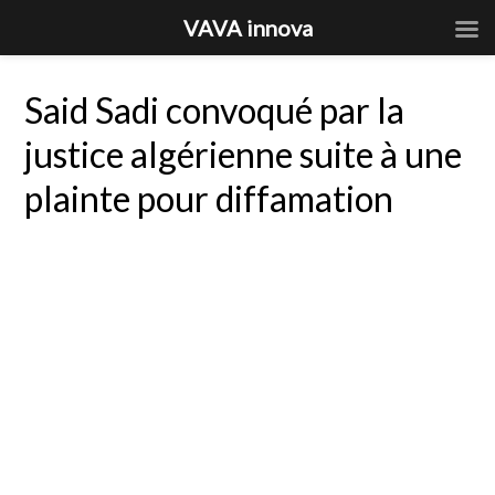
VAVA innova
Said Sadi convoqué par la
justice algérienne suite à une
plainte pour diffamation