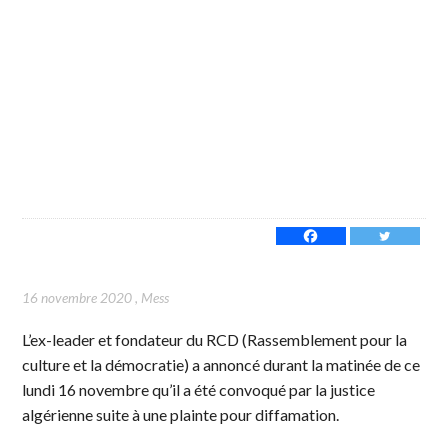
16 novembre 2020
,
Mess
L’ex-leader et fondateur du RCD (Rassemblement pour la
culture et la démocratie) a annoncé durant la matinée de ce
lundi 16 novembre qu’il a été convoqué par la justice
algérienne suite à une plainte pour diffamation.