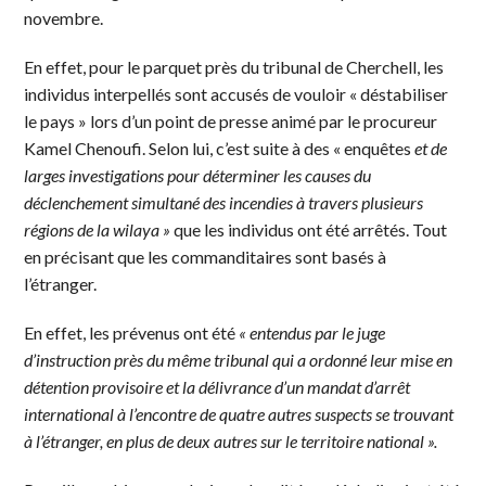
novembre.
En effet, pour le parquet près du tribunal de Cherchell, les
individus interpellés sont accusés de vouloir « déstabiliser
le pays » lors d’un point de presse animé par le procureur
Kamel Chenoufi. Selon lui, c’est suite à des « enquêtes
et de
larges investigations pour déterminer les causes du
déclenchement simultané des incendies à travers plusieurs
régions de la wilaya »
que les individus ont été arrêtés. Tout
en précisant que les commanditaires sont basés à
l’étranger.
En effet, les prévenus ont été
« entendus par le juge
d’instruction près du même tribunal qui a ordonné leur mise en
détention provisoire et la délivrance d’un mandat d’arrêt
international à l’encontre de quatre autres suspects se trouvant
à l’étranger, en plus de deux autres sur le territoire national ».