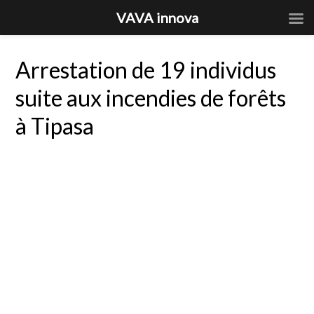
VAVA innova
Arrestation de 19 individus
suite aux incendies de forêts
à Tipasa