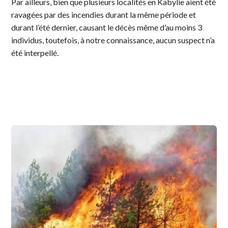
Par ailleurs, bien que plusieurs localités en Kabylie aient été
ravagées par des incendies durant la même période et
durant l’été dernier, causant le décès même d’au moins 3
individus, toutefois, à notre connaissance, aucun suspect n’a
été interpellé.