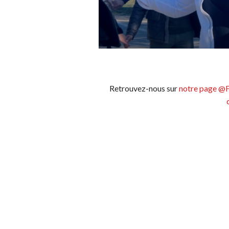
Retrouvez-nous sur
notre page @