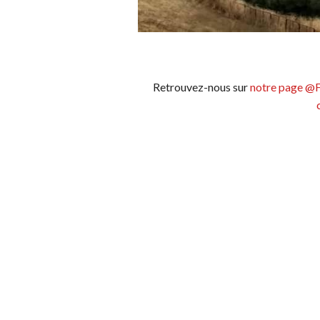
Retrouvez-nous sur
notre page @