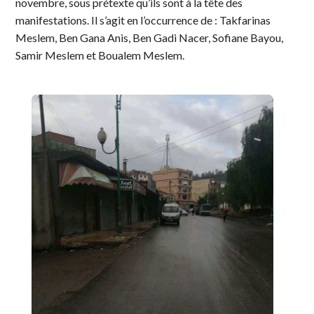
novembre, sous prétexte qu’ils sont à la tête des
manifestations. Il s’agit en l’occurrence de : Takfarinas
Meslem, Ben Gana Anis, Ben Gadi Nacer, Sofiane Bayou,
Samir Meslem et Boualem Meslem.