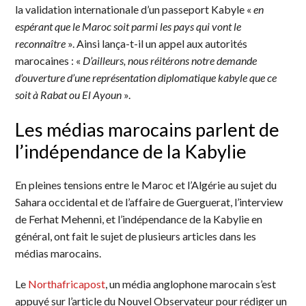
la validation internationale d’un passeport Kabyle «
en
espérant que le Maroc soit parmi les pays qui vont le
reconnaître
». Ainsi lança-t-il un appel aux autorités
marocaines : «
D’ailleurs, nous réitérons notre demande
d’ouverture d’une représentation diplomatique kabyle que ce
soit à Rabat ou El Ayoun
».
Les médias marocains parlent de
l’indépendance de la Kabylie
En pleines tensions entre le Maroc et l’Algérie au sujet du
Sahara occidental et de l’affaire de Guerguerat, l’interview
de Ferhat Mehenni, et l’indépendance de la Kabylie en
général, ont fait le sujet de plusieurs articles dans les
médias marocains.
Le
Northafricapost
, un média anglophone marocain s’est
appuyé sur l’article du Nouvel Observateur pour rédiger un