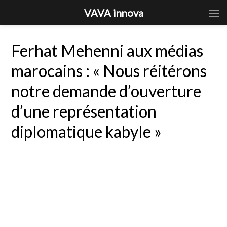
VAVA innova
Ferhat Mehenni aux médias
marocains : « Nous réitérons
notre demande d’ouverture
d’une représentation
diplomatique kabyle »