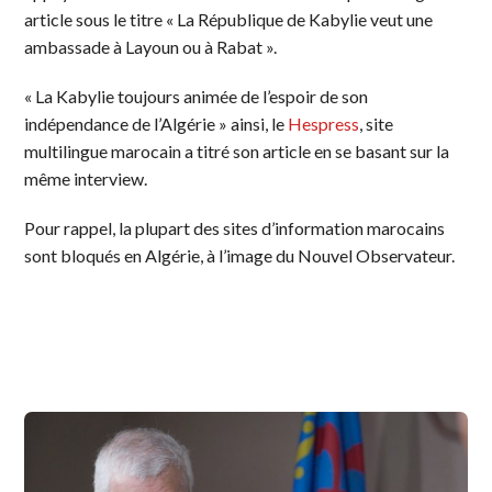
article sous le titre « La République de Kabylie veut une
ambassade à Layoun ou à Rabat ».
« La Kabylie toujours animée de l’espoir de son
indépendance de l’Algérie » ainsi, le
Hespress
, site
multilingue marocain a titré son article en se basant sur la
même interview.
Pour rappel, la plupart des sites d’information marocains
sont bloqués en Algérie, à l’image du Nouvel Observateur.