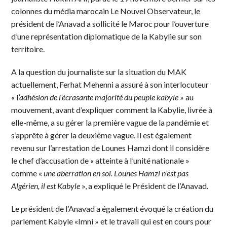
colonnes du média marocain Le Nouvel Observateur, le
président de l’Anavad a sollicité le Maroc pour l’ouverture
d’une représentation diplomatique de la Kabylie sur son
territoire.
A la question du journaliste sur la situation du MAK
actuellement, Ferhat Mehenni a assuré à son interlocuteur
« l
’adhésion de l’écrasante majorité du peuple kabyle
» au
mouvement, avant d’expliquer comment la Kabylie, livrée à
elle-même, a su gérer la première vague de la pandémie et
s’apprête à gérer la deuxième vague. Il est également
revenu sur l’arrestation de Lounes Hamzi dont il considère
le chef d’accusation de « atteinte à l’unité nationale »
comme «
une aberration en soi. Lounes Hamzi n’est pas
Algérien, il est Kabyle
», a expliqué le Président de l’Anavad.
Le président de l’Anavad a également évoqué la création du
parlement Kabyle «Imni » et le travail qui est en cours pour