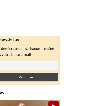
Newsletter
derniers articles, chaque semaine
 votre boite e-mail
lay