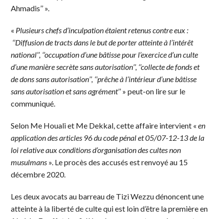
Ahmadis’’ ».
«
Plusieurs chefs d’inculpation étaient retenus contre eux :
‘’Diffusion de tracts dans le but de porter atteinte à l’intérêt
national’’, ‘’occupation d’une bâtisse pour l’exercice d’un culte
d’une manière secrète sans autorisation’’, ‘’collecte de fonds et
de dons sans autorisation’’, ‘’prêche à l’intérieur d’une bâtisse
sans autorisation et sans agrément’’
» peut-on lire sur le
communiqué.
Selon Me Houali et Me Dekkal, cette affaire intervient «
en
application des articles 96 du code pénal et 05/07-12-13 de la
loi relative aux conditions d’organisation des cultes non
musulmans
». Le procès des accusés est renvoyé au 15
décembre 2020.
Les deux avocats au barreau de Tizi Wezzu dénoncent une
atteinte à la liberté de culte qui est loin d’être la première en