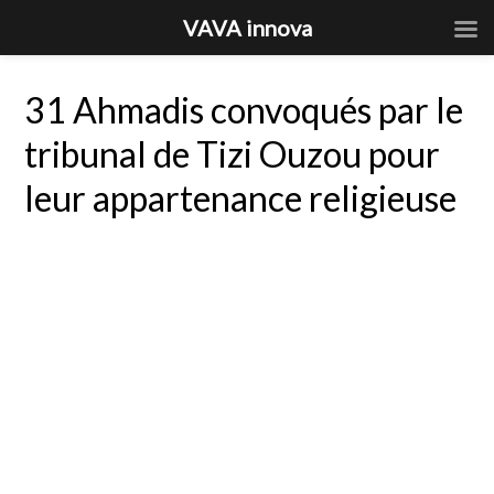
VAVA innova
31 Ahmadis convoqués par le
tribunal de Tizi Ouzou pour
leur appartenance religieuse