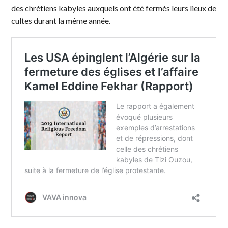
des chrétiens kabyles auxquels ont été fermés leurs lieux de
cultes durant la même année.