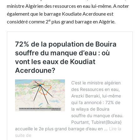
ministre Algérien des ressources en eau lui-même. A noter
également que le barrage Koudiate Acerdoune est
e
considéré comme 2
plus grand barrage en Algérie.