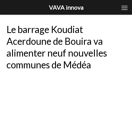
VAVA innova
Le barrage Koudiat
Acerdoune de Bouira va
alimenter neuf nouvelles
communes de Médéa