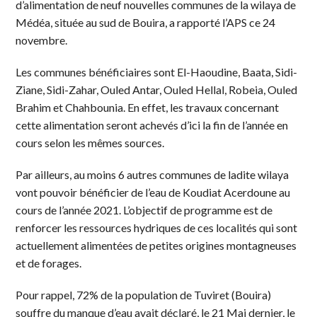
d’alimentation de neuf nouvelles communes de la wilaya de
Médéa, située au sud de Bouira, a rapporté l’APS ce 24
novembre.
Les communes bénéficiaires sont El-Haoudine, Baata, Sidi-
Ziane, Sidi-Zahar, Ouled Antar, Ouled Hellal, Robeia, Ouled
Brahim et Chahbounia. En effet, les travaux concernant
cette alimentation seront achevés d’ici la fin de l’année en
cours selon les mêmes sources.
Par ailleurs, au moins 6 autres communes de ladite wilaya
vont pouvoir bénéficier de l’eau de Koudiat Acerdoune au
cours de l’année 2021. L’objectif de programme est de
renforcer les ressources hydriques de ces localités qui sont
actuellement alimentées de petites origines montagneuses
et de forages.
Pour rappel, 72% de la population de Tuviret (Bouira)
souffre du manque d’eau avait déclaré, le 21 Mai dernier, le