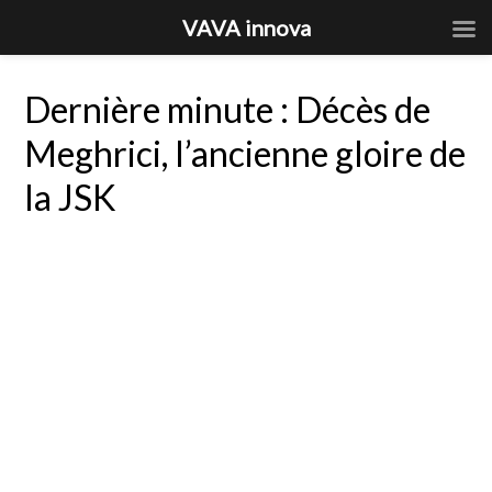
VAVA innova
Dernière minute : Décès de
Meghrici, l’ancienne gloire de
la JSK